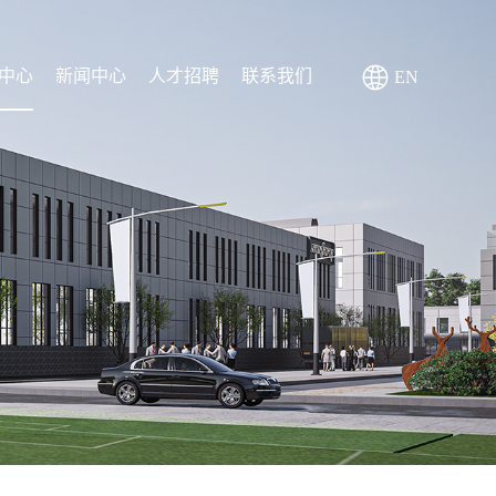
中心
新闻中心
人才招聘
联系我们
EN