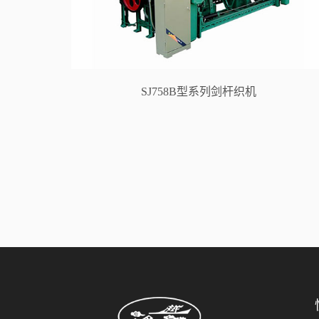
SJ758B型系列剑杆织机