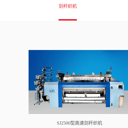
剑杆织机
SJ2500型高速剑杆织机