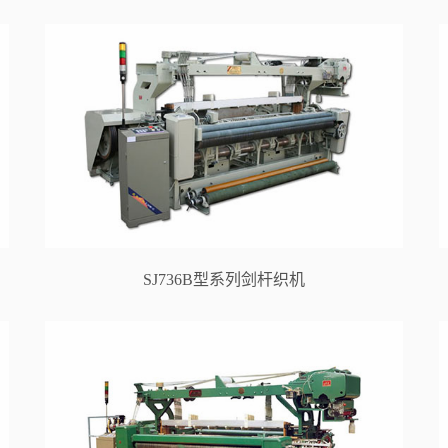
SJ736B型系列剑杆织机