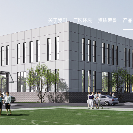
关于我们
厂区环境
资质荣誉
产品