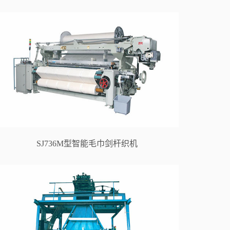
SJ736M型智能毛巾剑杆织机