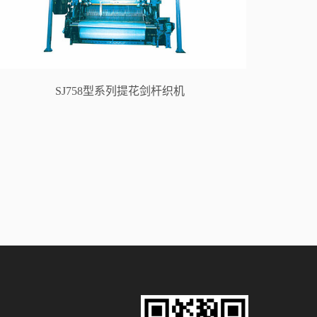
SJ758型系列提花剑杆织机