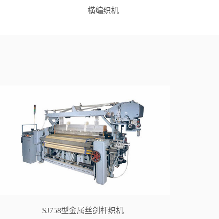
横编织机
SJ758型金属丝剑杆织机