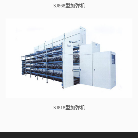
SJ868型加弹机
SJ818型加弹机