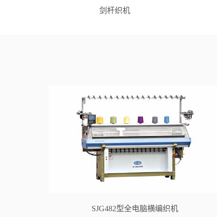
剑杆织机
SJG482型全电脑横编织机