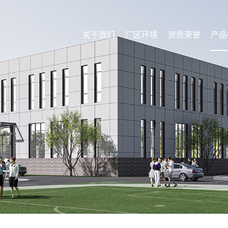
关于我们
厂区环境
资质荣誉
产品