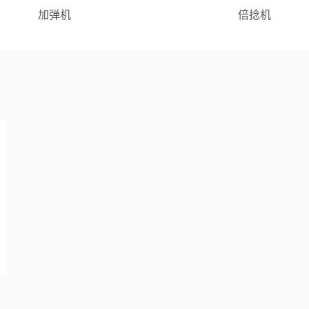
加弹机
倍捻机