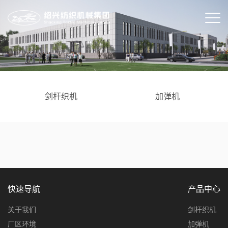
剑杆织机
加弹机
快速导航
产品中心
关于我们
剑杆织机
厂区环境
加弹机